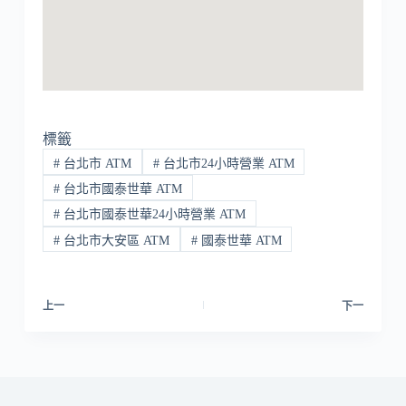
標籤
#
台北市 ATM
#
台北市24小時營業 ATM
#
台北市國泰世華 ATM
#
台北市國泰世華24小時營業 ATM
#
台北市大安區 ATM
#
國泰世華 ATM
上一
下一