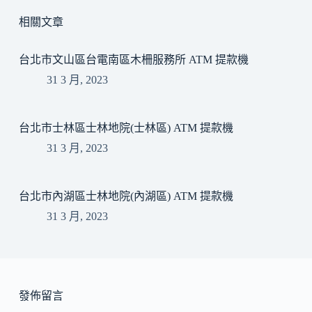
相關文章
台北市文山區台電南區木柵服務所 ATM 提款機
31 3 月, 2023
台北市士林區士林地院(士林區) ATM 提款機
31 3 月, 2023
台北市內湖區士林地院(內湖區) ATM 提款機
31 3 月, 2023
發佈留言