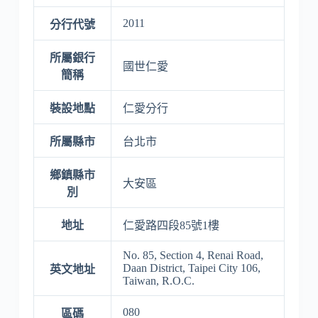
2011
分行代號
所屬銀行
國世仁愛
簡稱
裝設地點
仁愛分行
所屬縣市
台北市
鄉鎮縣市
大安區
別
地址
仁愛路四段85號1樓
No. 85, Section 4, Renai Road,
Daan District, Taipei City 106,
英文地址
Taiwan, R.O.C.
080
區碼