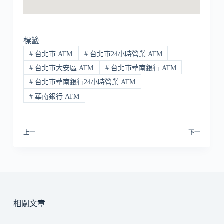
標籤
#
台北市 ATM
#
台北市24小時營業 ATM
#
台北市大安區 ATM
#
台北市華南銀行 ATM
#
台北市華南銀行24小時營業 ATM
#
華南銀行 ATM
上一
下一
相關文章