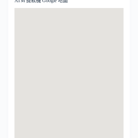
ATM 提款機 Google 地圖