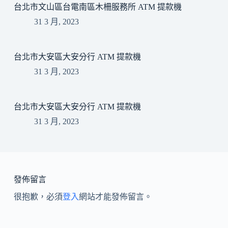
台北市文山區台電南區木柵服務所 ATM 提款機
31 3 月, 2023
台北市大安區大安分行 ATM 提款機
31 3 月, 2023
台北市大安區大安分行 ATM 提款機
31 3 月, 2023
發佈留言
很抱歉，必須
登入
網站才能發佈留言。