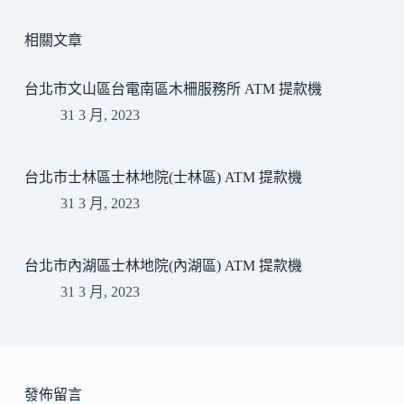
相關文章
台北市文山區台電南區木柵服務所 ATM 提款機
31 3 月, 2023
台北市士林區士林地院(士林區) ATM 提款機
31 3 月, 2023
台北市內湖區士林地院(內湖區) ATM 提款機
31 3 月, 2023
發佈留言