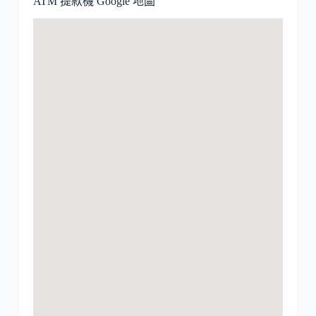
ATM 提款機 Google 地圖