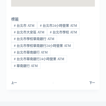
標籤
#
台北市 ATM
#
台北市24小時營業 ATM
#
台北市大安區 ATM
#
台北市學校 ATM
#
台北市學校華南銀行 ATM
#
台北市學校華南銀行24小時營業 ATM
#
台北市華南銀行 ATM
#
台北市華南銀行24小時營業 ATM
#
華南銀行 ATM
上一
下一