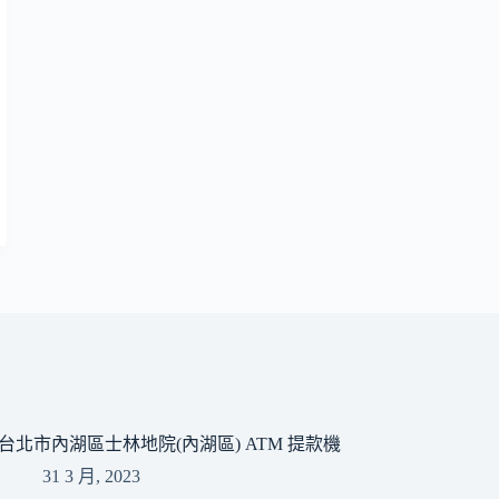
台北市內湖區士林地院(內湖區) ATM 提款機
31 3 月, 2023