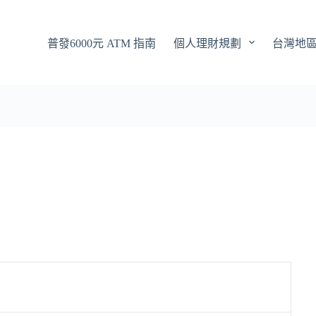
普發6000元 ATM 指南
個人理財規劃
台灣地