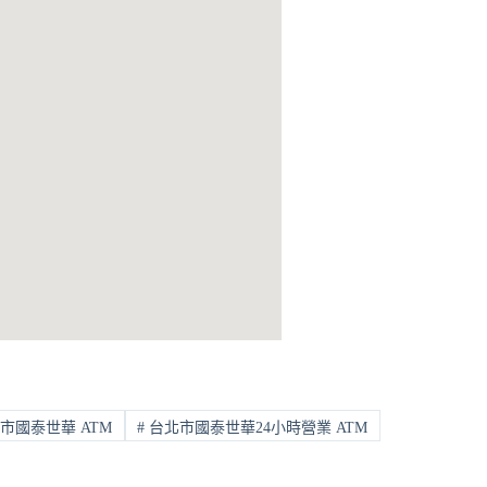
市國泰世華 ATM
#
台北市國泰世華24小時營業 ATM