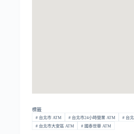
標籤
#
台北市 ATM
#
台北市24小時營業 ATM
#
台北
#
台北市大安區 ATM
#
國泰世華 ATM