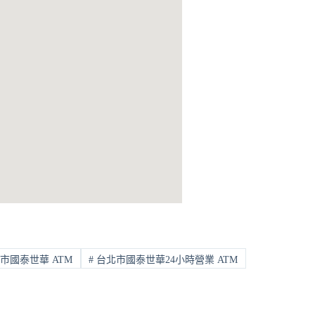
市國泰世華 ATM
#
台北市國泰世華24小時營業 ATM