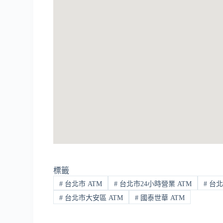
標籤
#
台北市 ATM
#
台北市24小時營業 ATM
#
台北
#
台北市大安區 ATM
#
國泰世華 ATM