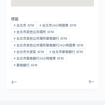
標籤
#
台北市 ATM
#
台北市24小時營業 ATM
#
台北市其他公共場所 ATM
#
台北市其他公共場所華南銀行 ATM
#
台北市其他公共場所華南銀行24小時營業 ATM
#
台北市大安區 ATM
#
台北市華南銀行 ATM
#
台北市華南銀行24小時營業 ATM
#
華南銀行 ATM
上一
下一