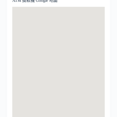
ATM 提款機 Google 地圖