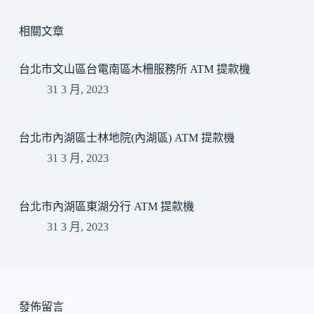
相關文章
台北市文山區台電南區木柵服務所 ATM 提款機
31 3 月, 2023
台北市內湖區士林地院(內湖區) ATM 提款機
31 3 月, 2023
台北市內湖區東湖分行 ATM 提款機
31 3 月, 2023
發佈留言