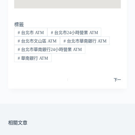
標籤
#
台北市 ATM
#
台北市24小時營業 ATM
#
台北市文山區 ATM
#
台北市華南銀行 ATM
#
台北市華南銀行24小時營業 ATM
#
華南銀行 ATM
下一
相關文章