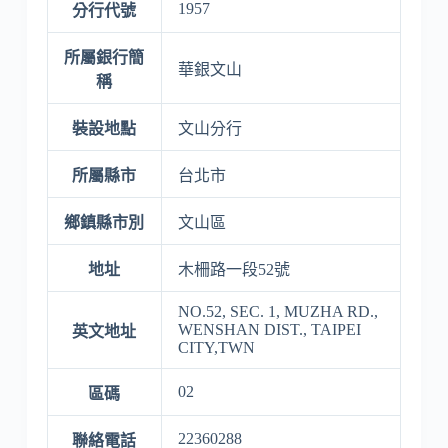
1957
分行代號
所屬銀行簡
華銀文山
稱
裝設地點
文山分行
所屬縣市
台北市
鄉鎮縣市別
文山區
地址
木柵路一段52號
NO.52, SEC. 1, MUZHA RD.,
WENSHAN DIST., TAIPEI
英文地址
CITY,TWN
02
區碼
22360288
聯絡電話