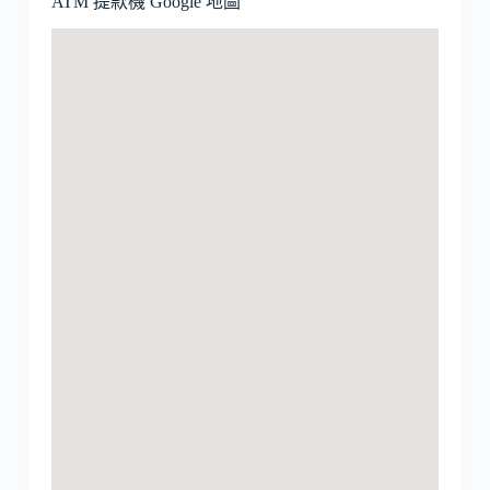
ATM 提款機 Google 地圖