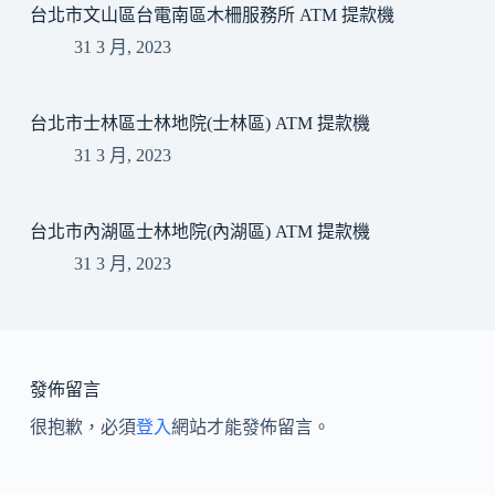
台北市文山區台電南區木柵服務所 ATM 提款機
31 3 月, 2023
台北市士林區士林地院(士林區) ATM 提款機
31 3 月, 2023
台北市內湖區士林地院(內湖區) ATM 提款機
31 3 月, 2023
發佈留言
很抱歉，必須
登入
網站才能發佈留言。