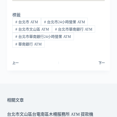
標籤
#
台北市 ATM
#
台北市24小時營業 ATM
#
台北市文山區 ATM
#
台北市華南銀行 ATM
#
台北市華南銀行24小時營業 ATM
#
華南銀行 ATM
上一
下一
相關文章
台北市文山區台電南區木柵服務所 ATM 提款機