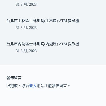
31 3 月, 2023
台北市士林區士林地院(士林區) ATM 提款機
31 3 月, 2023
台北市內湖區士林地院(內湖區) ATM 提款機
31 3 月, 2023
發佈留言
很抱歉，必須
登入
網站才能發佈留言。