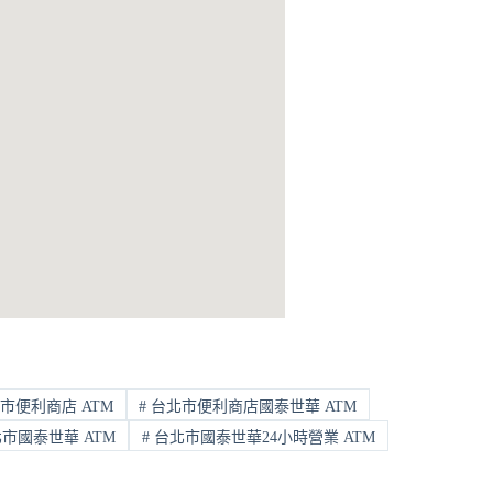
市便利商店 ATM
#
台北市便利商店國泰世華 ATM
市國泰世華 ATM
#
台北市國泰世華24小時營業 ATM