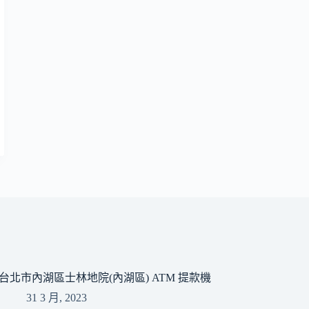
台北市內湖區士林地院(內湖區) ATM 提款機
31 3 月, 2023