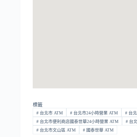
標籤
#
台北市 ATM
#
台北市24小時營業 ATM
#
台北
#
台北市便利商店國泰世華24小時營業 ATM
#
台北
#
台北市文山區 ATM
#
國泰世華 ATM