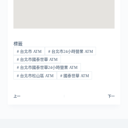
標籤
#
台北市 ATM
#
台北市24小時營業 ATM
#
台北市國泰世華 ATM
#
台北市國泰世華24小時營業 ATM
#
台北市松山區 ATM
#
國泰世華 ATM
上一
下一