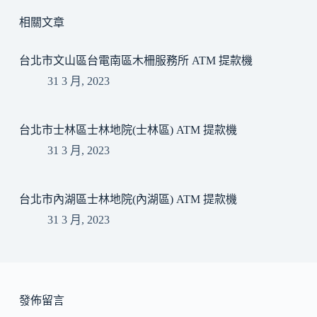
相關文章
台北市文山區台電南區木柵服務所 ATM 提款機
31 3 月, 2023
台北市士林區士林地院(士林區) ATM 提款機
31 3 月, 2023
台北市內湖區士林地院(內湖區) ATM 提款機
31 3 月, 2023
發佈留言