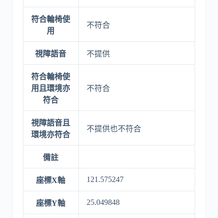
符合輪椅使
不符合
用
視障語音
不提供
符合輪椅使
用且環境亦
不符合
符合
視障語音且
不提供也不符合
環境亦符合
備註
121.575247
座標X軸
25.049848
座標Y軸