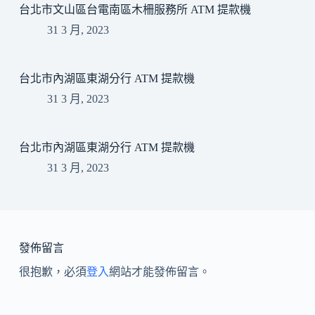
台北市文山區台電南區木柵服務所 ATM 提款機
31 3 月, 2023
台北市內湖區東湖分行 ATM 提款機
31 3 月, 2023
台北市內湖區東湖分行 ATM 提款機
31 3 月, 2023
發佈留言
很抱歉，必須
登入
網站才能發佈留言。