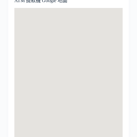
ATM 提款機 Google 地圖