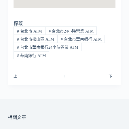
標籤
#
台北市 ATM
#
台北市24小時營業 ATM
#
台北市松山區 ATM
#
台北市華南銀行 ATM
#
台北市華南銀行24小時營業 ATM
#
華南銀行 ATM
上一
下一
相關文章