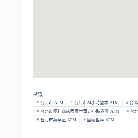
標籤
#
台北市 ATM
#
台北市24小時營業 ATM
#
台北
#
台北市便利商店國泰世華24小時營業 ATM
#
台北
#
台北市萬華區 ATM
#
國泰世華 ATM