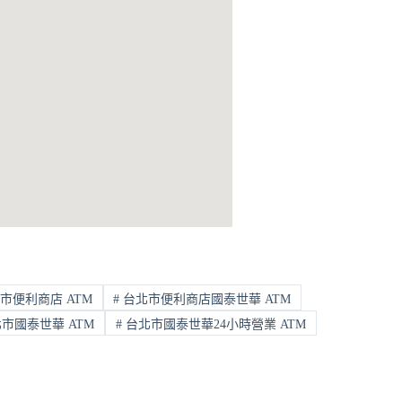
市便利商店 ATM
#
台北市便利商店國泰世華 ATM
市國泰世華 ATM
#
台北市國泰世華24小時營業 ATM