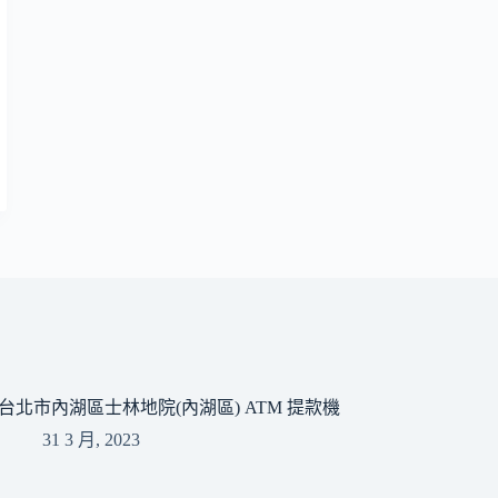
台北市內湖區士林地院(內湖區) ATM 提款機
31 3 月, 2023