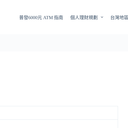
普發6000元 ATM 指南
個人理財規劃
台灣地