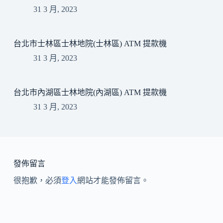
31 3 月, 2023
台北市士林區士林地院(士林區) ATM 提款機
31 3 月, 2023
台北市內湖區士林地院(內湖區) ATM 提款機
31 3 月, 2023
發佈留言
很抱歉，必須
登入
網站才能發佈留言。