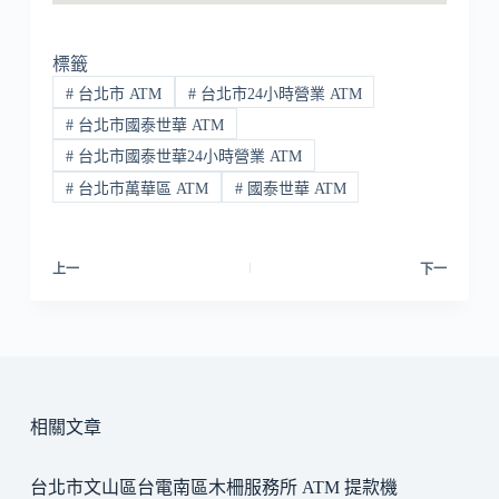
標籤
#
台北市 ATM
#
台北市24小時營業 ATM
#
台北市國泰世華 ATM
#
台北市國泰世華24小時營業 ATM
#
台北市萬華區 ATM
#
國泰世華 ATM
上一
下一
相關文章
台北市文山區台電南區木柵服務所 ATM 提款機