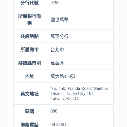
0796
分行代號
所屬銀行簡
國世萬華
稱
裝設地點
萬華分行
所屬縣市
台北市
鄉鎮縣市別
萬華區
地址
萬大路450號
No. 450, Wanda Road, Wanhua
District, Taipei City 104,
英文地址
Taiwan, R.O.C.
080
區碼
0818001
聯絡電話