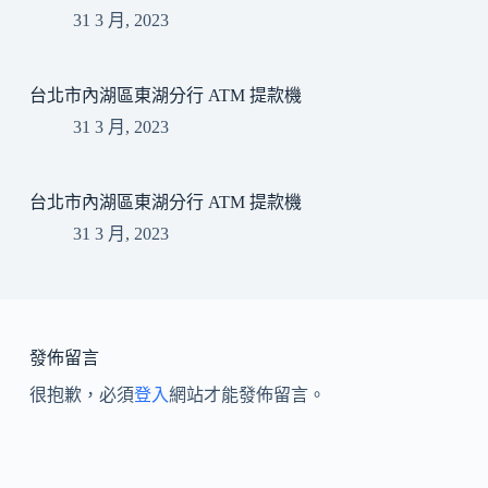
31 3 月, 2023
台北市內湖區東湖分行 ATM 提款機
31 3 月, 2023
台北市內湖區東湖分行 ATM 提款機
31 3 月, 2023
發佈留言
很抱歉，必須
登入
網站才能發佈留言。