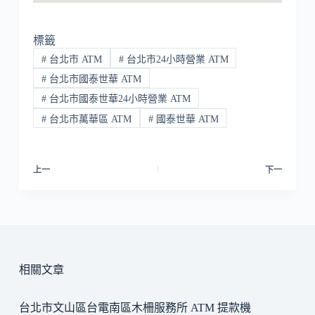
標籤
#
台北市 ATM
#
台北市24小時營業 ATM
#
台北市國泰世華 ATM
#
台北市國泰世華24小時營業 ATM
#
台北市萬華區 ATM
#
國泰世華 ATM
上一
下一
相關文章
台北市文山區台電南區木柵服務所 ATM 提款機