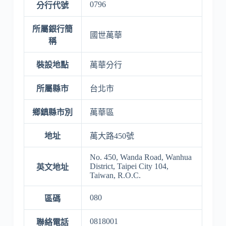
0796
分行代號
所屬銀行簡
國世萬華
稱
裝設地點
萬華分行
所屬縣市
台北市
鄉鎮縣市別
萬華區
地址
萬大路450號
No. 450, Wanda Road, Wanhua
District, Taipei City 104,
英文地址
Taiwan, R.O.C.
080
區碼
0818001
聯絡電話