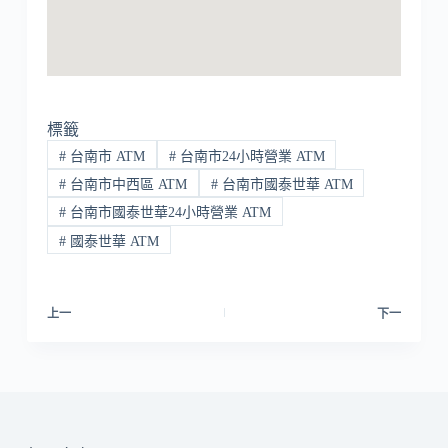
標籤
#
台南市 ATM
#
台南市24小時營業 ATM
#
台南市中西區 ATM
#
台南市國泰世華 ATM
#
台南市國泰世華24小時營業 ATM
#
國泰世華 ATM
上一
下一