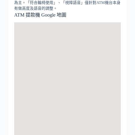
為主。「符合輪椅使用」、「視障語音」僅針對ATM機台本身
有做高度及語音的調整。
ATM 提款機 Google 地圖