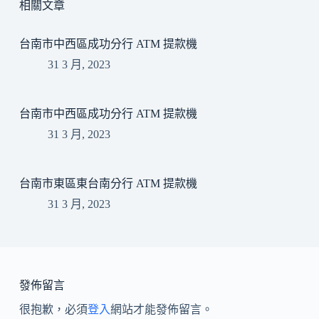
相關文章
台南市中西區成功分行 ATM 提款機
31 3 月, 2023
台南市中西區成功分行 ATM 提款機
31 3 月, 2023
台南市東區東台南分行 ATM 提款機
31 3 月, 2023
發佈留言
很抱歉，必須
登入
網站才能發佈留言。