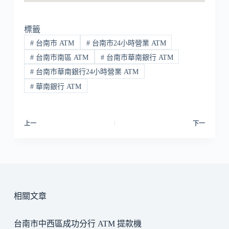
標籤
#
台南市 ATM
#
台南市24小時營業 ATM
#
台南市南區 ATM
#
台南市華南銀行 ATM
#
台南市華南銀行24小時營業 ATM
#
華南銀行 ATM
上一
下一
相關文章
台南市中西區成功分行 ATM 提款機