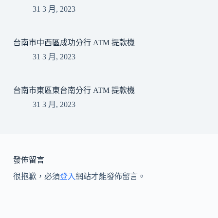
31 3 月, 2023
台南市中西區成功分行 ATM 提款機
31 3 月, 2023
台南市東區東台南分行 ATM 提款機
31 3 月, 2023
發佈留言
很抱歉，必須
登入
網站才能發佈留言。