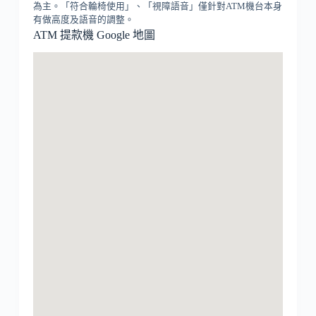
為主。「符合輪椅使用」、「視障語音」僅針對ATM機台本身
有做高度及語音的調整。
ATM 提款機 Google 地圖