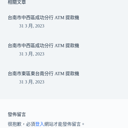
相關文章
台南市中西區成功分行 ATM 提款機
31 3 月, 2023
台南市中西區成功分行 ATM 提款機
31 3 月, 2023
台南市東區東台南分行 ATM 提款機
31 3 月, 2023
發佈留言
很抱歉，必須
登入
網站才能發佈留言。