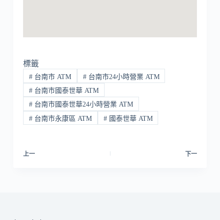
標籤
#
台南市 ATM
#
台南市24小時營業 ATM
#
台南市國泰世華 ATM
#
台南市國泰世華24小時營業 ATM
#
台南市永康區 ATM
#
國泰世華 ATM
上一
下一