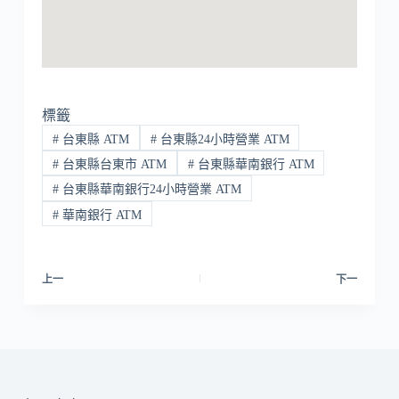
標籤
#
台東縣 ATM
#
台東縣24小時營業 ATM
#
台東縣台東市 ATM
#
台東縣華南銀行 ATM
#
台東縣華南銀行24小時營業 ATM
#
華南銀行 ATM
上一
下一