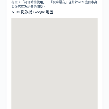
為主。「符合輪椅使用」、「視障語音」僅針對ATM機台本身
有做高度及語音的調整。
ATM 提款機 Google 地圖