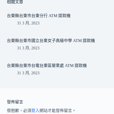
相關文章
台東縣台東市台東分行 ATM 提款機
31 3 月, 2023
台東縣台東市國立台東女子高級中學 ATM 提款機
31 3 月, 2023
台東縣台東市台電台東區營業處 ATM 提款機
31 3 月, 2023
發佈留言
很抱歉，必須
登入
網站才能發佈留言。