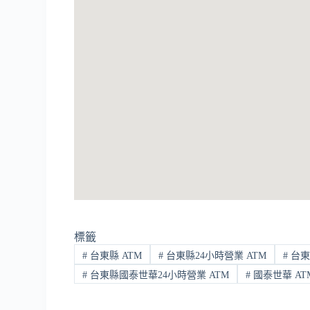
標籤
#
台東縣 ATM
#
台東縣24小時營業 ATM
#
台東
#
台東縣國泰世華24小時營業 ATM
#
國泰世華 AT