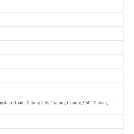
gshan Road, Taitung City, Taitung County, 950, Taiwan,