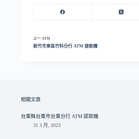
上一
ATM
新竹市東區竹科分行 ATM 提款機
相關文章
台東縣台東市台東分行 ATM 提款機
31 3 月, 2023