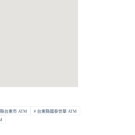
縣台東市 ATM
#
台東縣國泰世華 ATM
M