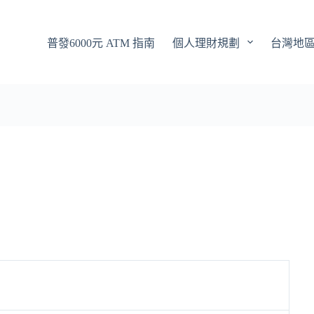
普發6000元 ATM 指南
個人理財規劃
台灣地