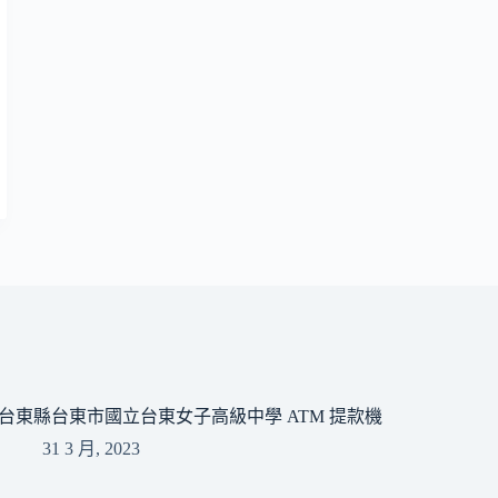
台東縣台東市國立台東女子高級中學 ATM 提款機
31 3 月, 2023