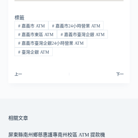
標籤
#
嘉義市 ATM
#
嘉義市24小時營業 ATM
#
嘉義市東區 ATM
#
嘉義市臺灣企銀 ATM
#
嘉義市臺灣企銀24小時營業 ATM
#
臺灣企銀 ATM
上一
下一
相關文章
屏東縣南州鄉慈惠護專南州校區 ATM 提款機