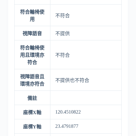
符合輪椅使
不符合
用
視障語音
不提供
符合輪椅使
用且環境亦
不符合
符合
視障語音且
不提供也不符合
環境亦符合
備註
120.4510822
座標X軸
23.4791877
座標Y軸