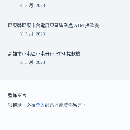
31 3 月, 2023
屏東縣屏東市台電屏東區營業處 ATM 提款機
31 3 月, 2023
高雄市小港區小港分行 ATM 提款機
31 3 月, 2023
發佈留言
很抱歉，必須
登入
網站才能發佈留言。