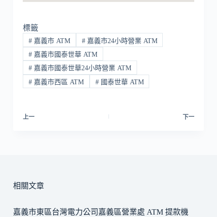
標籤
#
嘉義市 ATM
#
嘉義市24小時營業 ATM
#
嘉義市國泰世華 ATM
#
嘉義市國泰世華24小時營業 ATM
#
嘉義市西區 ATM
#
國泰世華 ATM
上一
下一
相關文章
嘉義市東區台灣電力公司嘉義區營業處 ATM 提款機