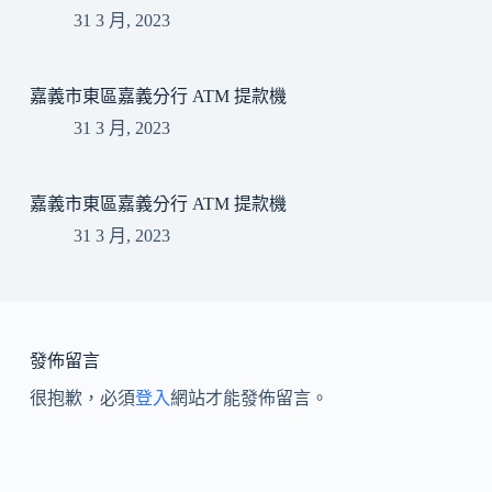
31 3 月, 2023
嘉義市東區嘉義分行 ATM 提款機
31 3 月, 2023
嘉義市東區嘉義分行 ATM 提款機
31 3 月, 2023
發佈留言
很抱歉，必須
登入
網站才能發佈留言。