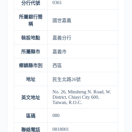
0361
分行代號
所屬銀行簡
國世嘉義
稱
裝設地點
嘉義分行
所屬縣市
嘉義市
鄉鎮縣市別
西區
地址
民生北路26號
No. 26, Minsheng N. Road, W.
District, Chiayi City 600,
英文地址
Taiwan, R.O.C.
080
區碼
0818001
聯絡電話