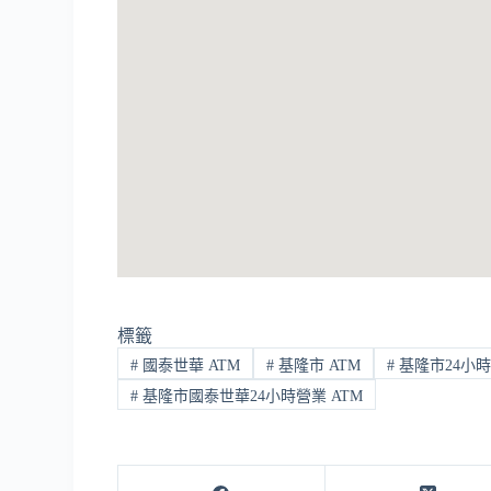
標籤
#
國泰世華 ATM
#
基隆市 ATM
#
基隆市24小時
#
基隆市國泰世華24小時營業 ATM