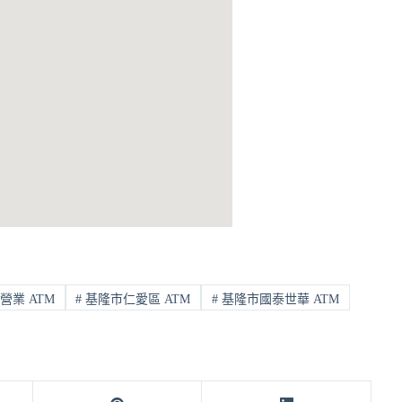
營業 ATM
#
基隆市仁愛區 ATM
#
基隆市國泰世華 ATM