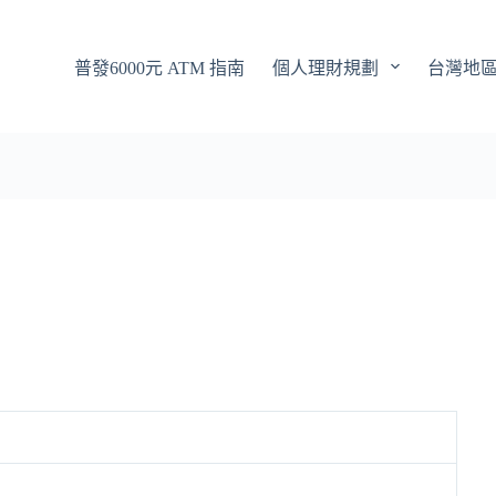
普發6000元 ATM 指南
個人理財規劃
台灣地