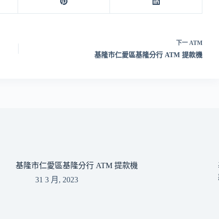
下一
ATM
基隆市仁愛區基隆分行 ATM 提款機
基隆市仁愛區基隆分行 ATM 提款機
31 3 月, 2023