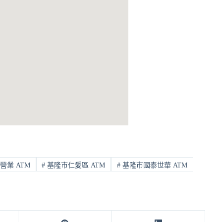
營業 ATM
#
基隆市仁愛區 ATM
#
基隆市國泰世華 ATM