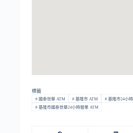
標籤
#
國泰世華 ATM
#
基隆市 ATM
#
基隆市24小時
#
基隆市國泰世華24小時營業 ATM