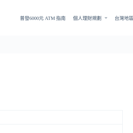
普發6000元 ATM 指南
個人理財規劃
台灣地