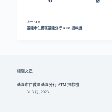
上一
ATM
基隆市仁愛區基隆分行 ATM 提款機
相關文章
基隆市仁愛區基隆分行 ATM 提款機
31 3 月, 2023