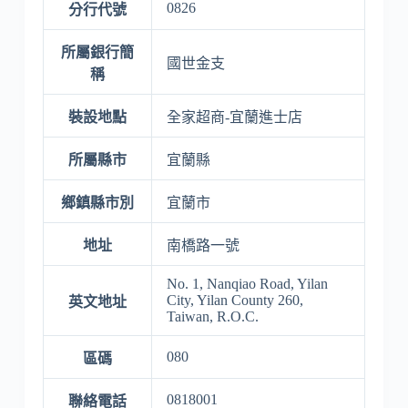
0826
分行代號
所屬銀行簡
國世金支
稱
裝設地點
全家超商-宜蘭進士店
所屬縣市
宜蘭縣
鄉鎮縣市別
宜蘭市
地址
南橋路一號
No. 1, Nanqiao Road, Yilan
City, Yilan County 260,
英文地址
Taiwan, R.O.C.
080
區碼
0818001
聯絡電話