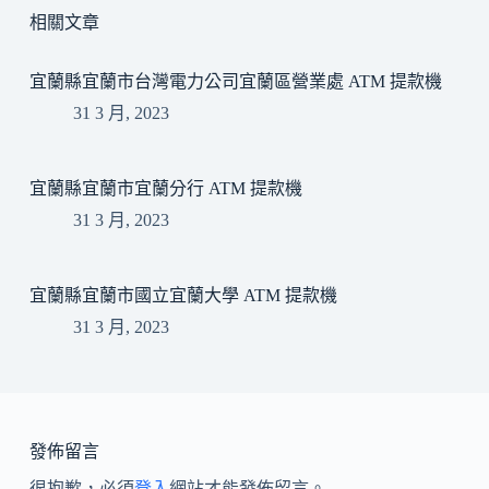
相關文章
宜蘭縣宜蘭市台灣電力公司宜蘭區營業處 ATM 提款機
31 3 月, 2023
宜蘭縣宜蘭市宜蘭分行 ATM 提款機
31 3 月, 2023
宜蘭縣宜蘭市國立宜蘭大學 ATM 提款機
31 3 月, 2023
發佈留言
很抱歉，必須
登入
網站才能發佈留言。