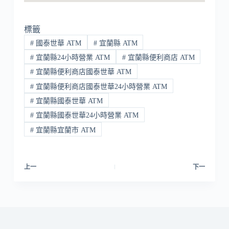
標籤
#
國泰世華 ATM
#
宜蘭縣 ATM
#
宜蘭縣24小時營業 ATM
#
宜蘭縣便利商店 ATM
#
宜蘭縣便利商店國泰世華 ATM
#
宜蘭縣便利商店國泰世華24小時營業 ATM
#
宜蘭縣國泰世華 ATM
#
宜蘭縣國泰世華24小時營業 ATM
#
宜蘭縣宜蘭市 ATM
上一
下一