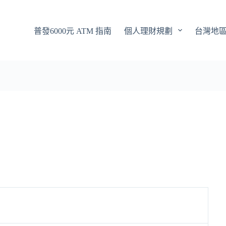
普發6000元 ATM 指南
個人理財規劃
台灣地