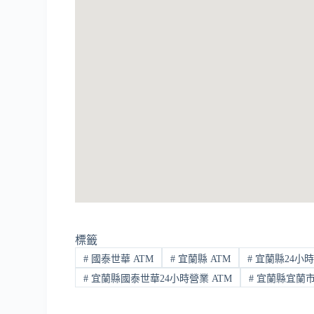
標籤
#
國泰世華 ATM
#
宜蘭縣 ATM
#
宜蘭縣24小時
#
宜蘭縣國泰世華24小時營業 ATM
#
宜蘭縣宜蘭市 