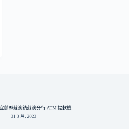
宜蘭縣蘇澳鎮蘇澳分行 ATM 提款機
31 3 月, 2023