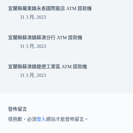
宜蘭縣羅東鎮永泰國際飯店 ATM 提款機
31 3 月, 2023
宜蘭縣蘇澳鎮蘇澳分行 ATM 提款機
31 3 月, 2023
宜蘭縣蘇澳鎮龍德工業區 ATM 提款機
31 3 月, 2023
發佈留言
很抱歉，必須
登入
網站才能發佈留言。