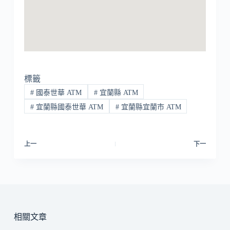
標籤
#
國泰世華 ATM
#
宜蘭縣 ATM
#
宜蘭縣國泰世華 ATM
#
宜蘭縣宜蘭市 ATM
上一
下一
相關文章