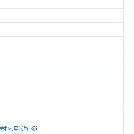
美和村屏光路23號