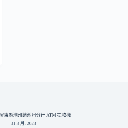
屏東縣潮州鎮潮州分行 ATM 提款機
31 3 月, 2023