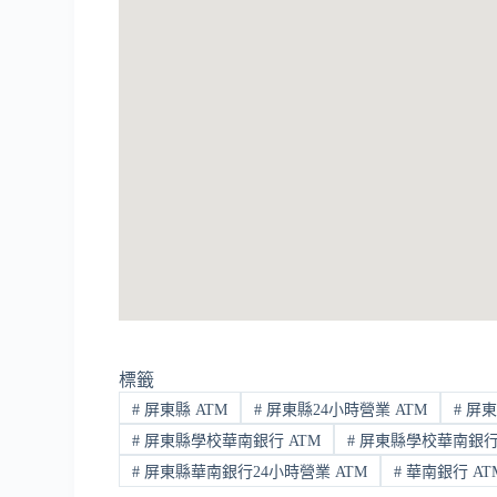
標籤
#
屏東縣 ATM
#
屏東縣24小時營業 ATM
#
屏東
#
屏東縣學校華南銀行 ATM
#
屏東縣學校華南銀行2
#
屏東縣華南銀行24小時營業 ATM
#
華南銀行 AT