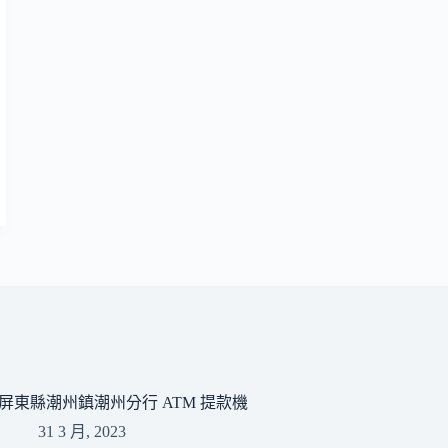
屏東縣潮州鎮潮州分行 ATM 提款機
31 3 月, 2023