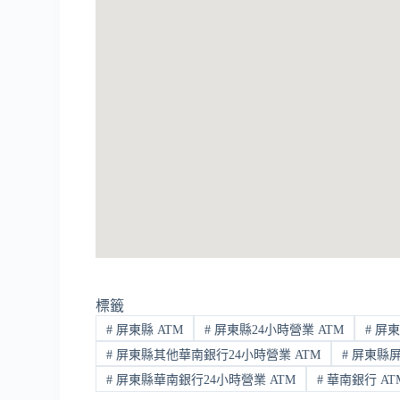
標籤
#
屏東縣 ATM
#
屏東縣24小時營業 ATM
#
屏東
#
屏東縣其他華南銀行24小時營業 ATM
#
屏東縣屏
#
屏東縣華南銀行24小時營業 ATM
#
華南銀行 AT