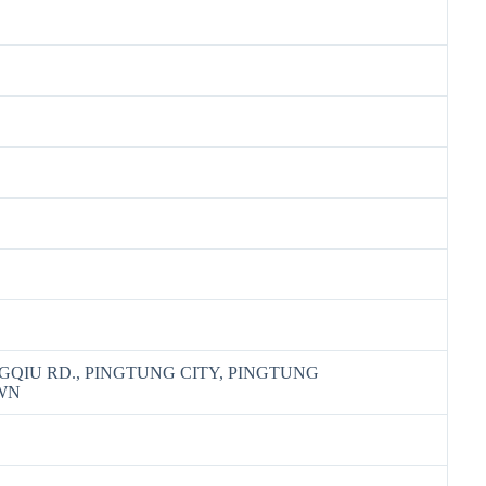
NGQIU RD., PINGTUNG CITY, PINGTUNG
WN