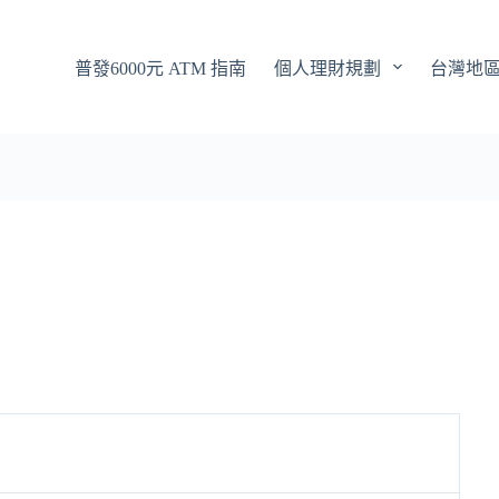
普發6000元 ATM 指南
個人理財規劃
台灣地