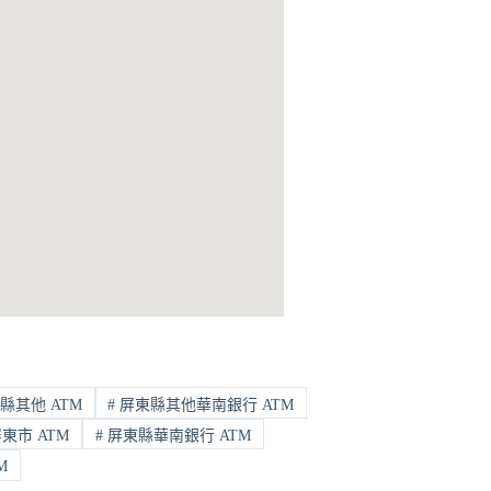
縣其他 ATM
#
屏東縣其他華南銀行 ATM
東市 ATM
#
屏東縣華南銀行 ATM
M