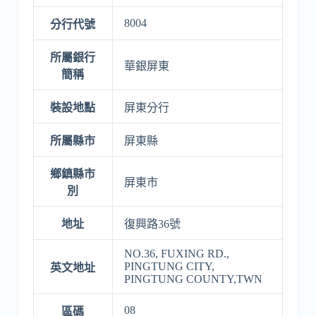
8004
分行代號
所屬銀行
華銀屏東
簡稱
裝設地點
屏東分行
所屬縣市
屏東縣
鄉鎮縣市
屏東市
別
地址
復興路36號
NO.36, FUXING RD.,
PINGTUNG CITY,
英文地址
PINGTUNG COUNTY,TWN
08
區碼