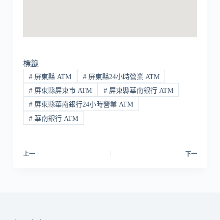
標籤
#
屏東縣 ATM
#
屏東縣24小時營業 ATM
#
屏東縣屏東市 ATM
#
屏東縣華南銀行 ATM
#
屏東縣華南銀行24小時營業 ATM
#
華南銀行 ATM
上一
下一