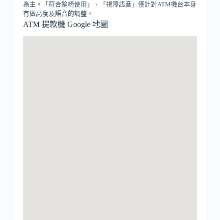
為主。「符合輪椅使用」、「視障語音」僅針對ATM機台本身
有做高度及語音的調整。
ATM 提款機 Google 地圖