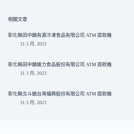
相關文章
彰化縣田中鎮有源冷凍食品有限公司 ATM 提款機
31 3 月, 2023
彰化縣田中鎮維力食品股份有限公司 ATM 提款機
31 3 月, 2023
彰化縣北斗鎮台灣福興股份有限公司 ATM 提款機
31 3 月, 2023