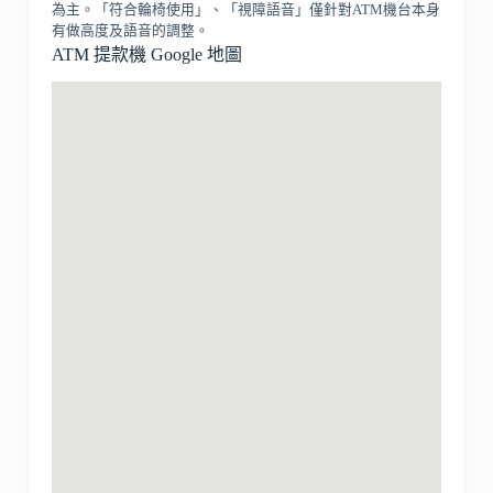
為主。「符合輪椅使用」、「視障語音」僅針對ATM機台本身
有做高度及語音的調整。
ATM 提款機 Google 地圖