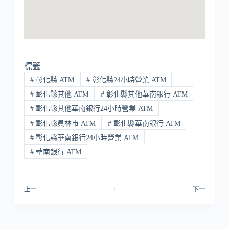
標籤
#
彰化縣 ATM
#
彰化縣24小時營業 ATM
#
彰化縣其他 ATM
#
彰化縣其他華南銀行 ATM
#
彰化縣其他華南銀行24小時營業 ATM
#
彰化縣員林市 ATM
#
彰化縣華南銀行 ATM
#
彰化縣華南銀行24小時營業 ATM
#
華南銀行 ATM
上一
下一