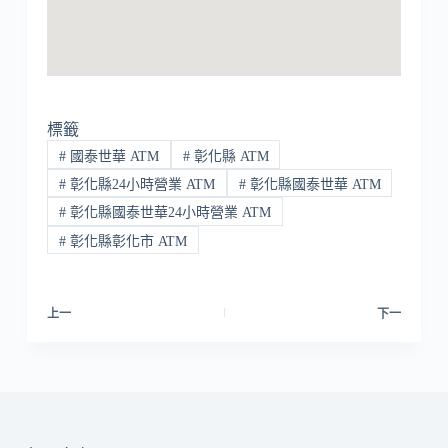
標籤
#
國泰世華 ATM
#
彰化縣 ATM
#
彰化縣24小時營業 ATM
#
彰化縣國泰世華 ATM
#
彰化縣國泰世華24小時營業 ATM
#
彰化縣彰化市 ATM
上一
下一