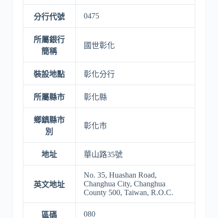
0475
分行代號
所屬銀行
國世彰化
簡稱
裝設地點
彰化分行
所屬縣市
彰化縣
鄉鎮縣市
彰化市
別
地址
華山路35號
No. 35, Huashan Road,
Changhua City, Changhua
英文地址
County 500, Taiwan, R.O.C.
080
區碼