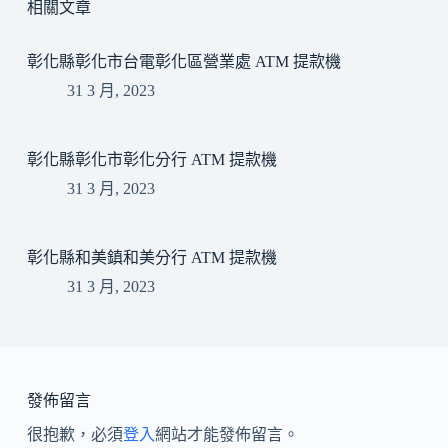
相關文章
彰化縣彰化市台電彰化區營業處 ATM 提款機
31 3 月, 2023
彰化縣彰化市彰化分行 ATM 提款機
31 3 月, 2023
彰化縣和美鎮和美分行 ATM 提款機
31 3 月, 2023
發佈留言
很抱歉，必須
登入
網站才能發佈留言。