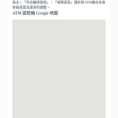
為主。「符合輪椅使用」、「視障語音」僅針對ATM機台本身
有做高度及語音的調整。
ATM 提款機 Google 地圖