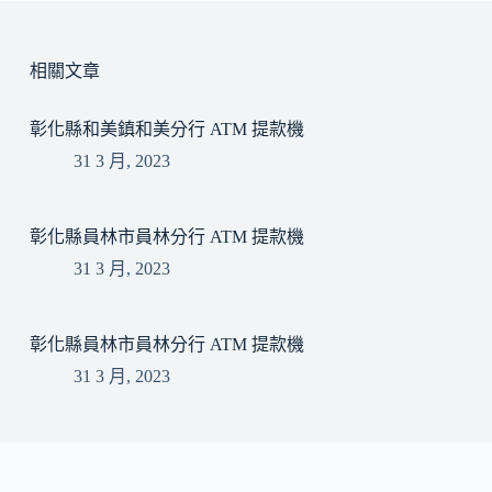
相關文章
彰化縣和美鎮和美分行 ATM 提款機
31 3 月, 2023
彰化縣員林市員林分行 ATM 提款機
31 3 月, 2023
彰化縣員林市員林分行 ATM 提款機
31 3 月, 2023