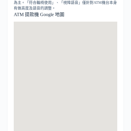
為主。「符合輪椅使用」、「視障語音」僅針對ATM機台本身
有做高度及語音的調整。
ATM 提款機 Google 地圖