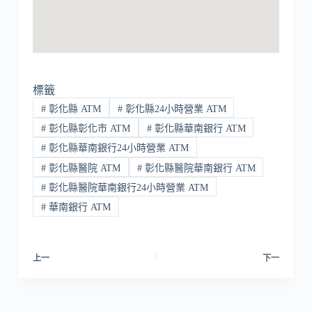
標籤
#
彰化縣 ATM
#
彰化縣24小時營業 ATM
#
彰化縣彰化市 ATM
#
彰化縣華南銀行 ATM
#
彰化縣華南銀行24小時營業 ATM
#
彰化縣醫院 ATM
#
彰化縣醫院華南銀行 ATM
#
彰化縣醫院華南銀行24小時營業 ATM
#
華南銀行 ATM
上一
下一