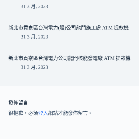
31 3 月, 2023
新北市貢寮區台灣電力(股)公司龍門施工處 ATM 提款機
31 3 月, 2023
新北市貢寮區台灣電力公司龍門核能發電廠 ATM 提款機
31 3 月, 2023
發佈留言
很抱歉，必須
登入
網站才能發佈留言。