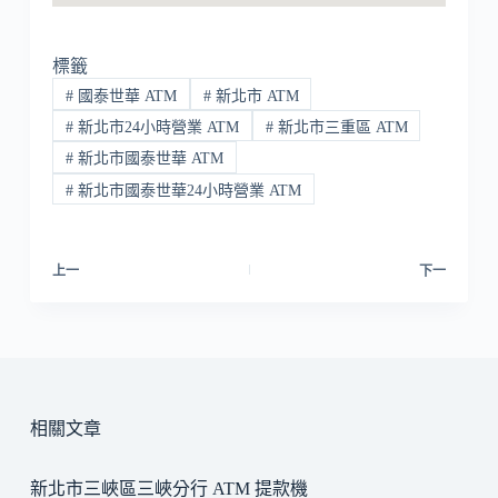
標籤
#
國泰世華 ATM
#
新北市 ATM
#
新北市24小時營業 ATM
#
新北市三重區 ATM
#
新北市國泰世華 ATM
#
新北市國泰世華24小時營業 ATM
上一
下一
相關文章
新北市三峽區三峽分行 ATM 提款機