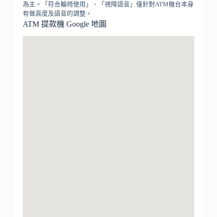
為主。「符合輪椅使用」、「視障語音」僅針對ATM機台本身
有做高度及語音的調整。
ATM 提款機 Google 地圖