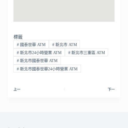
標籤
#
國泰世華 ATM
#
新北市 ATM
#
新北市24小時營業 ATM
#
新北市三重區 ATM
#
新北市國泰世華 ATM
#
新北市國泰世華24小時營業 ATM
上一
下一