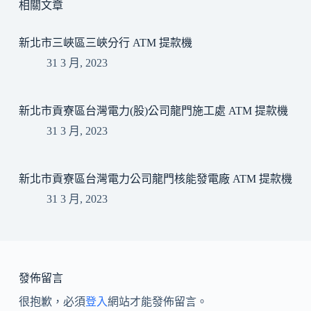
相關文章
新北市三峽區三峽分行 ATM 提款機
31 3 月, 2023
新北市貢寮區台灣電力(股)公司龍門施工處 ATM 提款機
31 3 月, 2023
新北市貢寮區台灣電力公司龍門核能發電廠 ATM 提款機
31 3 月, 2023
發佈留言
很抱歉，必須
登入
網站才能發佈留言。