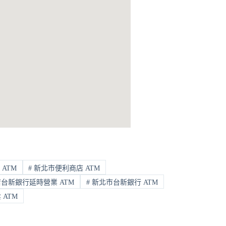
ATM
#
新北市便利商店 ATM
台新銀行延時營業 ATM
#
新北市台新銀行 ATM
ATM