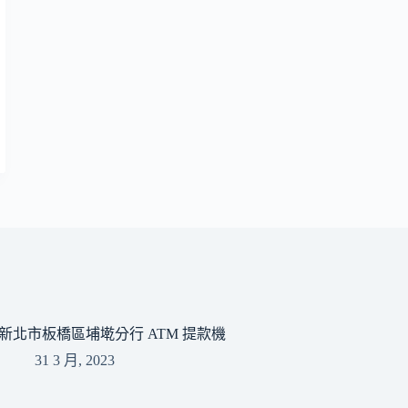
新北市板橋區埔墘分行 ATM 提款機
31 3 月, 2023