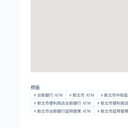
標籤
#
台新銀行 ATM
#
新北市 ATM
#
新北市中和區 
#
新北市便利商店台新銀行 ATM
#
新北市便利商店
#
新北市台新銀行延時營業 ATM
#
新北市延時營業 