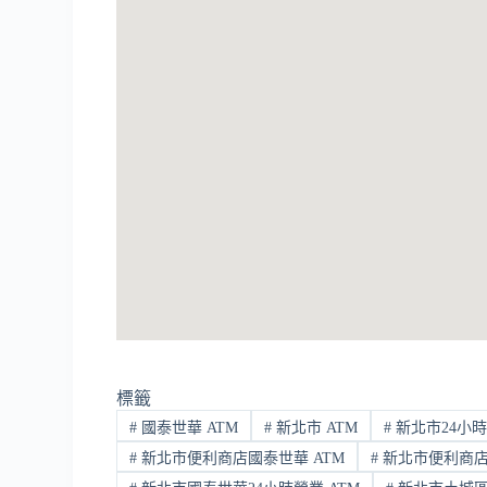
標籤
#
國泰世華 ATM
#
新北市 ATM
#
新北市24小時
#
新北市便利商店國泰世華 ATM
#
新北市便利商店國