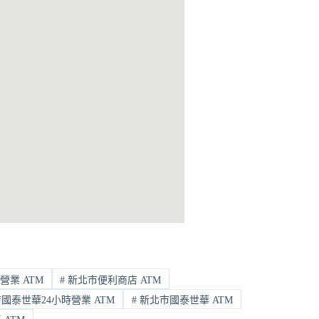
營業 ATM
#
新北市便利商店 ATM
泰世華24小時營業 ATM
#
新北市國泰世華 ATM