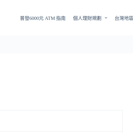
普發6000元 ATM 指南
個人理財規劃
台灣地