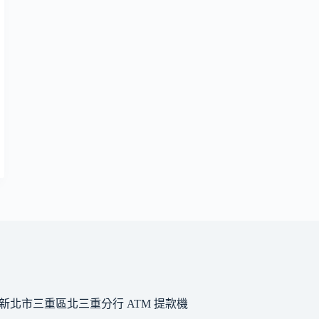
新北市三重區北三重分行 ATM 提款機