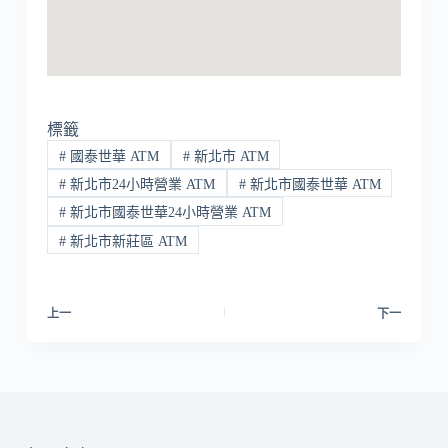
標籤
#
國泰世華 ATM
#
新北市 ATM
#
新北市24小時營業 ATM
#
新北市國泰世華 ATM
#
新北市國泰世華24小時營業 ATM
#
新北市新莊區 ATM
上一
下一