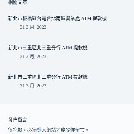
相關文章
新北市板橋區台電台北南區營業處 ATM 提款機
31 3 月, 2023
新北市三重區北三重分行 ATM 提款機
31 3 月, 2023
新北市三重區北三重分行 ATM 提款機
31 3 月, 2023
發佈留言
很抱歉，必須
登入
網站才能發佈留言。