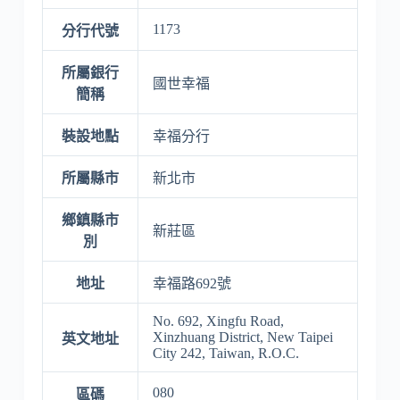
1173
分行代號
所屬銀行
國世幸福
簡稱
裝設地點
幸福分行
所屬縣市
新北市
鄉鎮縣市
新莊區
別
地址
幸福路692號
No. 692, Xingfu Road,
Xinzhuang District, New Taipei
英文地址
City 242, Taiwan, R.O.C.
080
區碼