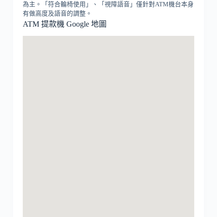
為主。「符合輪椅使用」、「視障語音」僅針對ATM機台本身
有做高度及語音的調整。
ATM 提款機 Google 地圖