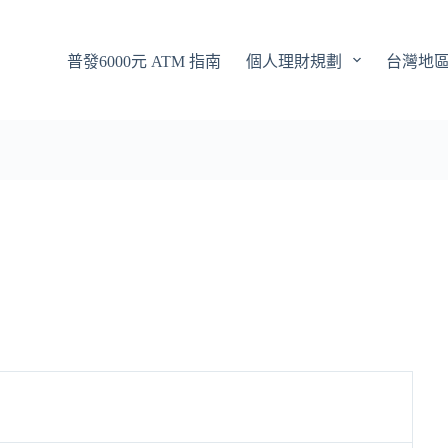
普發6000元 ATM 指南
個人理財規劃
台灣地