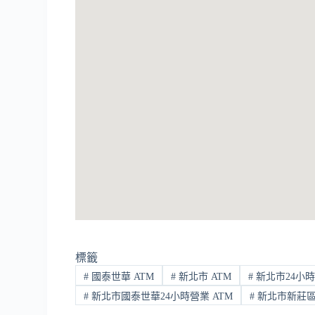
標籤
#
國泰世華 ATM
#
新北市 ATM
#
新北市24小時
#
新北市國泰世華24小時營業 ATM
#
新北市新莊區 