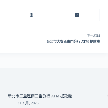
下一
ATM
台北市大安區東門分行 ATM 提款機
新北市三重區南三重分行 ATM 提款機
31 3 月, 2023