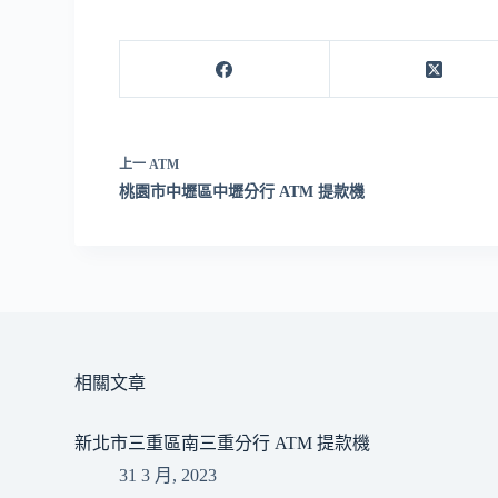
上一
ATM
桃園市中壢區中壢分行 ATM 提款機
相關文章
新北市三重區南三重分行 ATM 提款機
31 3 月, 2023