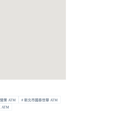
營業 ATM
#
新北市國泰世華 ATM
ATM