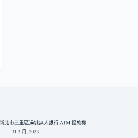
新北市三重區湯城無人銀行 ATM 提款機
31 3 月, 2023