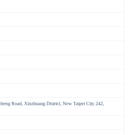
heng Road, Xinzhuang District, New Taipei City 242,