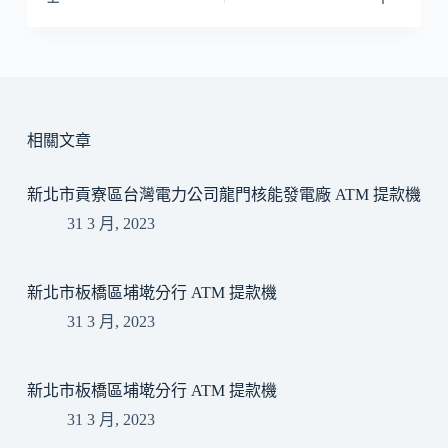
相關文章
新北市貢寮區台灣電力公司龍門核能發電廠 ATM 提款機
31 3 月, 2023
新北市板橋區埔墘分行 ATM 提款機
31 3 月, 2023
新北市板橋區埔墘分行 ATM 提款機
31 3 月, 2023