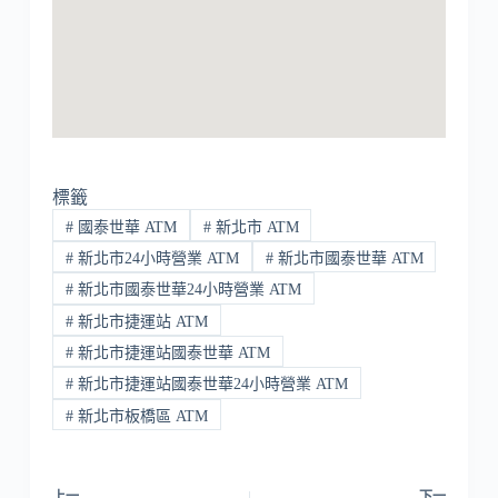
標籤
#
國泰世華 ATM
#
新北市 ATM
#
新北市24小時營業 ATM
#
新北市國泰世華 ATM
#
新北市國泰世華24小時營業 ATM
#
新北市捷運站 ATM
#
新北市捷運站國泰世華 ATM
#
新北市捷運站國泰世華24小時營業 ATM
#
新北市板橋區 ATM
上一
下一