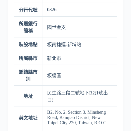
0826
分行代號
所屬銀行
國世金支
簡稱
裝設地點
板南捷運-新埔站
所屬縣市
新北市
鄉鎮縣市
板橋區
別
民生路三段二號地下B2(1號出
地址
口)
B2, No. 2, Section 3, Minsheng
Road, Banqiao District, New
英文地址
Taipei City 220, Taiwan, R.O.C.