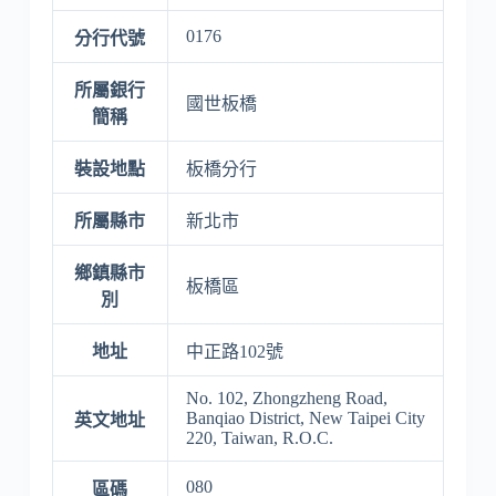
0176
分行代號
所屬銀行
國世板橋
簡稱
裝設地點
板橋分行
所屬縣市
新北市
鄉鎮縣市
板橋區
別
地址
中正路102號
No. 102, Zhongzheng Road,
Banqiao District, New Taipei City
英文地址
220, Taiwan, R.O.C.
080
區碼