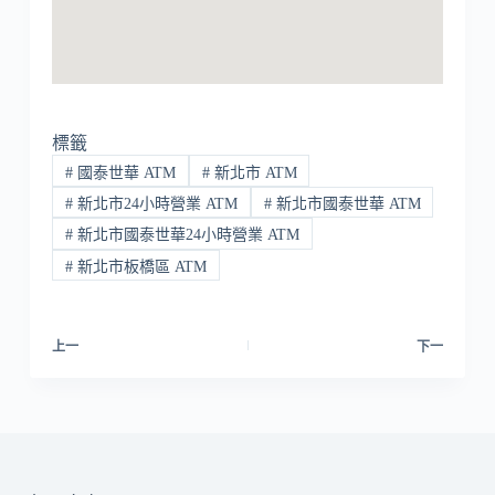
標籤
#
國泰世華 ATM
#
新北市 ATM
#
新北市24小時營業 ATM
#
新北市國泰世華 ATM
#
新北市國泰世華24小時營業 ATM
#
新北市板橋區 ATM
上一
下一