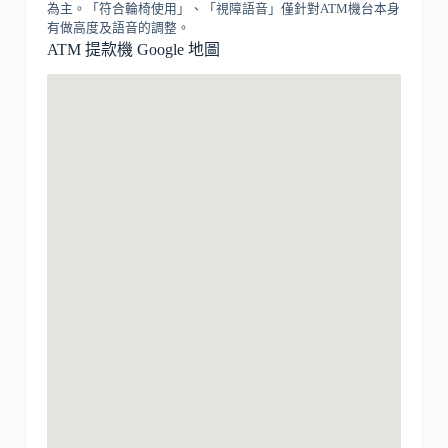
為主。「符合輪椅使用」、「視障語音」僅針對ATM機台本身
有做高度及語音的調整。
ATM 提款機 Google 地圖