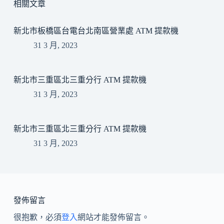
相關文章
新北市板橋區台電台北南區營業處 ATM 提款機
31 3 月, 2023
新北市三重區北三重分行 ATM 提款機
31 3 月, 2023
新北市三重區北三重分行 ATM 提款機
31 3 月, 2023
發佈留言
很抱歉，必須
登入
網站才能發佈留言。