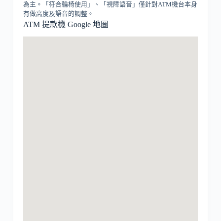
為主。「符合輪椅使用」、「視障語音」僅針對ATM機台本身
有做高度及語音的調整。
ATM 提款機 Google 地圖