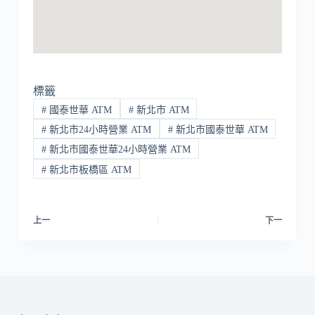
標籤
#
國泰世華 ATM
#
新北市 ATM
#
新北市24小時營業 ATM
#
新北市國泰世華 ATM
#
新北市國泰世華24小時營業 ATM
#
新北市板橋區 ATM
上一
下一