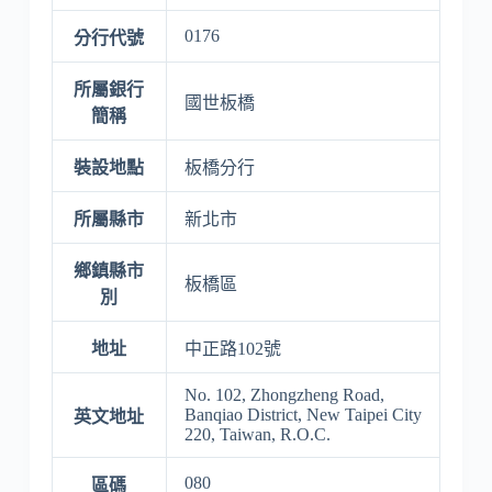
0176
分行代號
所屬銀行
國世板橋
簡稱
裝設地點
板橋分行
所屬縣市
新北市
鄉鎮縣市
板橋區
別
地址
中正路102號
No. 102, Zhongzheng Road,
Banqiao District, New Taipei City
英文地址
220, Taiwan, R.O.C.
080
區碼