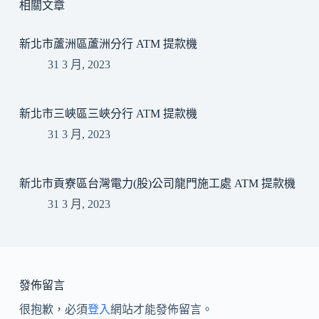
相關文章
新北市蘆洲區蘆洲分行 ATM 提款機
31 3 月, 2023
新北市三峽區三峽分行 ATM 提款機
31 3 月, 2023
新北市貢寮區台灣電力(股)公司龍門施工處 ATM 提款機
31 3 月, 2023
發佈留言
很抱歉，必須
登入
網站才能發佈留言。