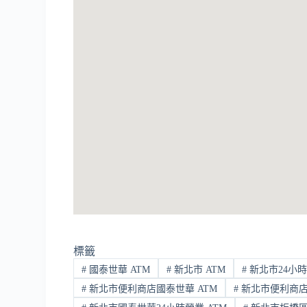
標籤
#
國泰世華 ATM
#
新北市 ATM
#
新北市24小時
#
新北市便利商店國泰世華 ATM
#
新北市便利商店國