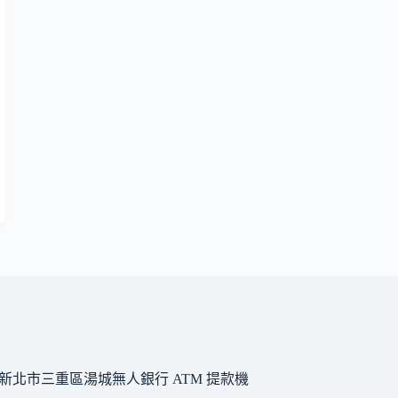
新北市三重區湯城無人銀行 ATM 提款機