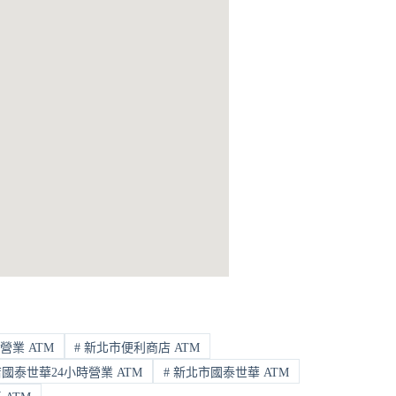
營業 ATM
#
新北市便利商店 ATM
泰世華24小時營業 ATM
#
新北市國泰世華 ATM