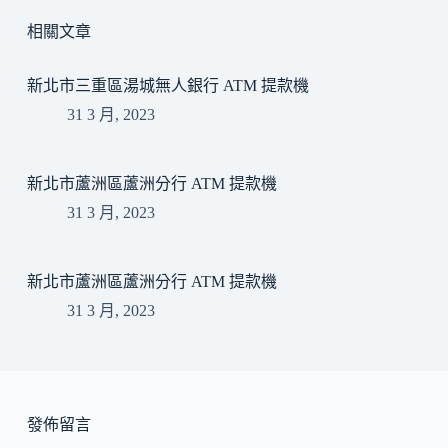
相關文章
新北市三重區湯城無人銀行 ATM 提款機
31 3 月, 2023
新北市蘆洲區蘆洲分行 ATM 提款機
31 3 月, 2023
新北市蘆洲區蘆洲分行 ATM 提款機
31 3 月, 2023
發佈留言