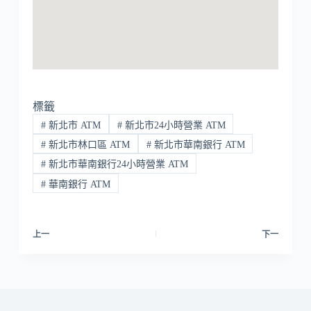
標籤
#
新北市 ATM
#
新北市24小時營業 ATM
#
新北市林口區 ATM
#
新北市華南銀行 ATM
#
新北市華南銀行24小時營業 ATM
#
華南銀行 ATM
上一
下一