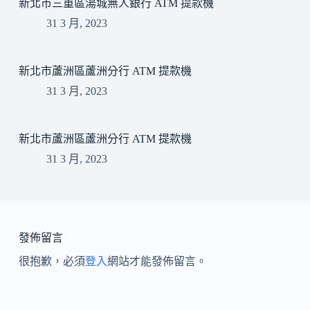
新北市三重區湯城無人銀行 ATM 提款機
31 3 月, 2023
新北市蘆洲區蘆洲分行 ATM 提款機
31 3 月, 2023
新北市蘆洲區蘆洲分行 ATM 提款機
31 3 月, 2023
發佈留言
很抱歉，必須
登入
網站才能發佈留言。