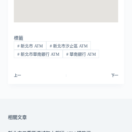
標籤
#
新北市 ATM
#
新北市汐止區 ATM
#
新北市華南銀行 ATM
#
華南銀行 ATM
上一
下一
相關文章