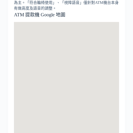
為主。「符合輪椅使用」、「視障語音」僅針對ATM機台本身
有做高度及語音的調整。
ATM 提款機 Google 地圖