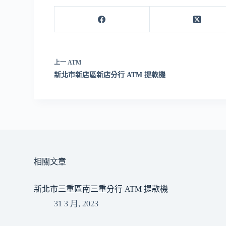
上一
ATM
新北市新店區新店分行 ATM 提款機
相關文章
新北市三重區南三重分行 ATM 提款機
31 3 月, 2023