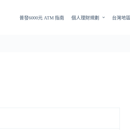
普發6000元 ATM 指南
個人理財規劃
台灣地