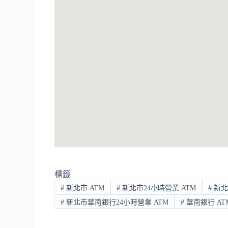
標籤
#
新北市 ATM
#
新北市24小時營業 ATM
#
新北
#
新北市華南銀行24小時營業 ATM
#
華南銀行 AT