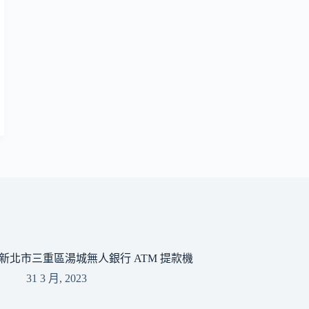
新北市三重區湯城無人銀行 ATM 提款機
31 3 月, 2023