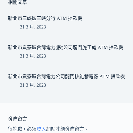
相關文章
新北市三峽區三峽分行 ATM 提款機
31 3 月, 2023
新北市貢寮區台灣電力(股)公司龍門施工處 ATM 提款機
31 3 月, 2023
新北市貢寮區台灣電力公司龍門核能發電廠 ATM 提款機
31 3 月, 2023
發佈留言
很抱歉，必須
登入
網站才能發佈留言。