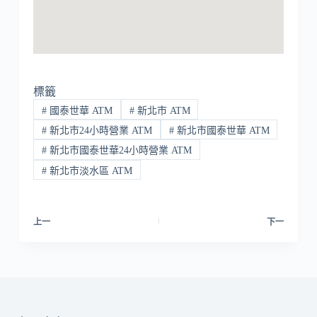
標籤
#
國泰世華 ATM
#
新北市 ATM
#
新北市24小時營業 ATM
#
新北市國泰世華 ATM
#
新北市國泰世華24小時營業 ATM
#
新北市淡水區 ATM
上一
下一