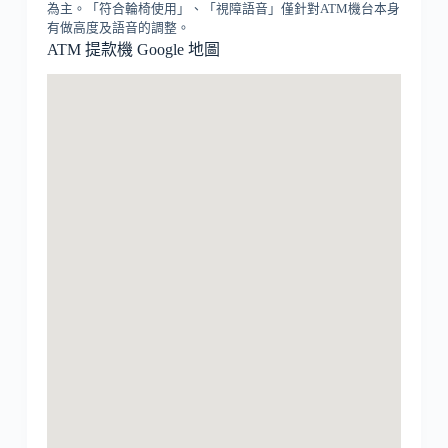
為主。「符合輪椅使用」、「視障語音」僅針對ATM機台本身
有做高度及語音的調整。
ATM 提款機 Google 地圖