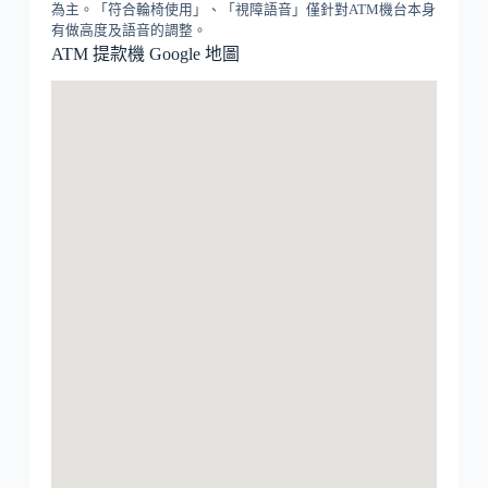
為主。「符合輪椅使用」、「視障語音」僅針對ATM機台本身
有做高度及語音的調整。
ATM 提款機 Google 地圖