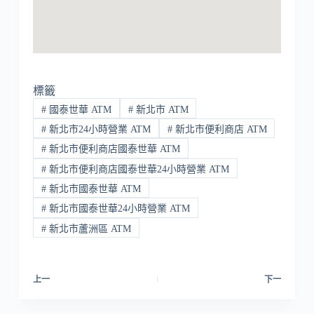
標籤
#
國泰世華 ATM
#
新北市 ATM
#
新北市24小時營業 ATM
#
新北市便利商店 ATM
#
新北市便利商店國泰世華 ATM
#
新北市便利商店國泰世華24小時營業 ATM
#
新北市國泰世華 ATM
#
新北市國泰世華24小時營業 ATM
#
新北市蘆洲區 ATM
上一
下一