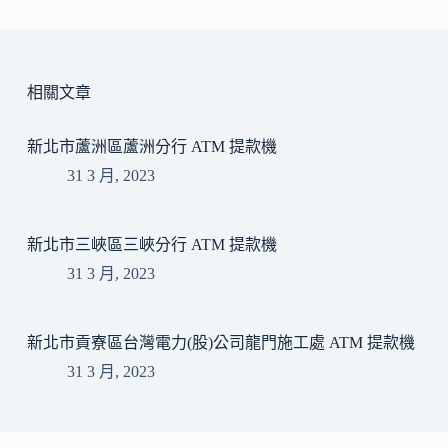
相關文章
新北市蘆洲區蘆洲分行 ATM 提款機
31 3 月, 2023
新北市三峽區三峽分行 ATM 提款機
31 3 月, 2023
新北市貢寮區台灣電力(股)公司龍門施工處 ATM 提款機
31 3 月, 2023