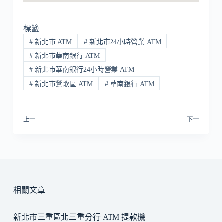
標籤
#
新北市 ATM
#
新北市24小時營業 ATM
#
新北市華南銀行 ATM
#
新北市華南銀行24小時營業 ATM
#
新北市鶯歌區 ATM
#
華南銀行 ATM
上一
下一
相關文章
新北市三重區北三重分行 ATM 提款機