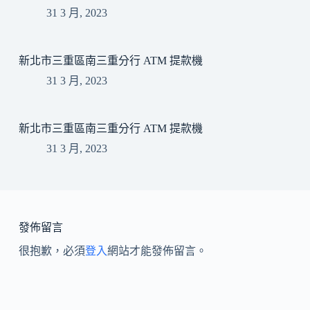
31 3 月, 2023
新北市三重區南三重分行 ATM 提款機
31 3 月, 2023
新北市三重區南三重分行 ATM 提款機
31 3 月, 2023
發佈留言
很抱歉，必須
登入
網站才能發佈留言。