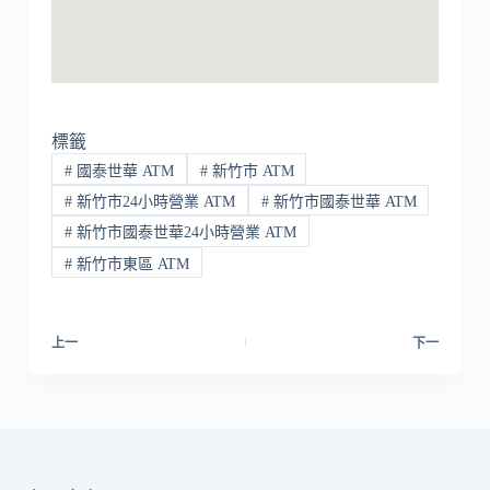
標籤
#
國泰世華 ATM
#
新竹市 ATM
#
新竹市24小時營業 ATM
#
新竹市國泰世華 ATM
#
新竹市國泰世華24小時營業 ATM
#
新竹市東區 ATM
上一
下一