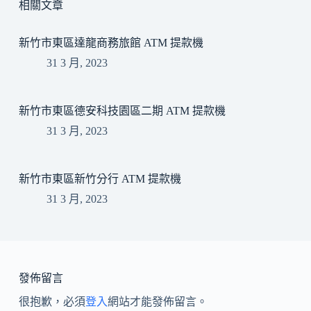
相關文章
新竹市東區達龍商務旅館 ATM 提款機
31 3 月, 2023
新竹市東區德安科技園區二期 ATM 提款機
31 3 月, 2023
新竹市東區新竹分行 ATM 提款機
31 3 月, 2023
發佈留言
很抱歉，必須
登入
網站才能發佈留言。