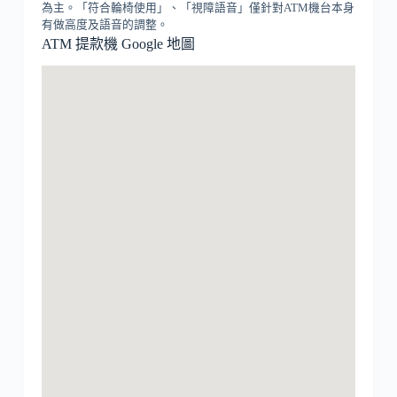
為主。「符合輪椅使用」、「視障語音」僅針對ATM機台本身
有做高度及語音的調整。
ATM 提款機 Google 地圖