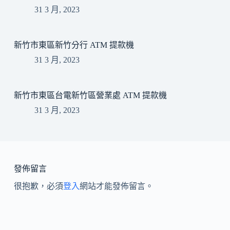
31 3 月, 2023
新竹市東區新竹分行 ATM 提款機
31 3 月, 2023
新竹市東區台電新竹區營業處 ATM 提款機
31 3 月, 2023
發佈留言
很抱歉，必須
登入
網站才能發佈留言。