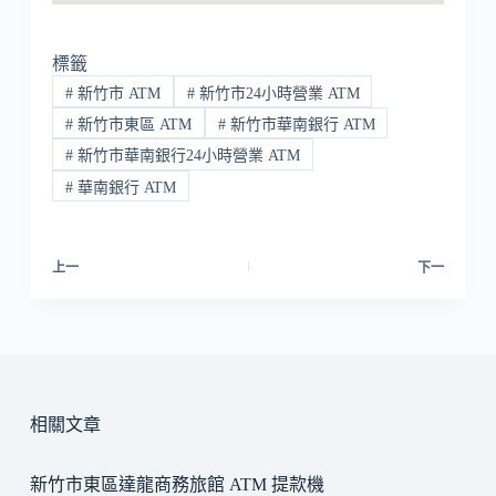
標籤
#
新竹市 ATM
#
新竹市24小時營業 ATM
#
新竹市東區 ATM
#
新竹市華南銀行 ATM
#
新竹市華南銀行24小時營業 ATM
#
華南銀行 ATM
上一
下一
相關文章
新竹市東區達龍商務旅館 ATM 提款機